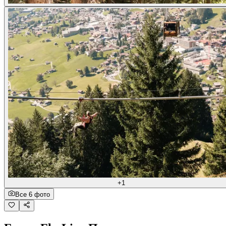
+1
Все 6 фото