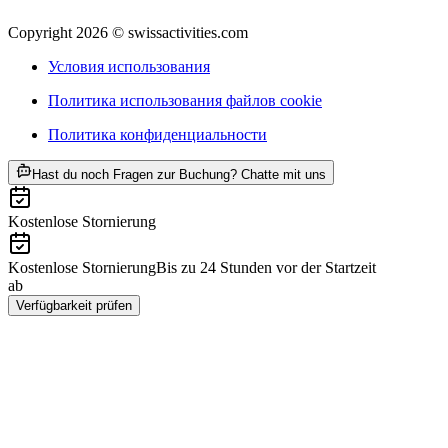
Copyright 2026 © swissactivities.com
Условия использования
Политика использования файлов cookie
Политика конфиденциальности
ab CHF 14
Hast du noch Fragen zur Buchung? Chatte mit uns
Kostenlose Stornierung
Kostenlose Stornierung
Bis zu 24 Stunden vor der Startzeit
ab
CHF 14
Verfügbarkeit prüfen