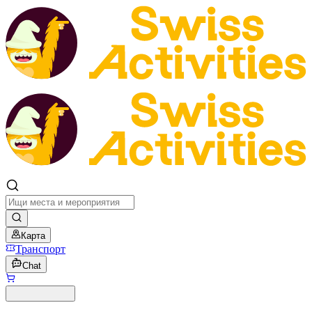
Карта
Транспорт
Chat