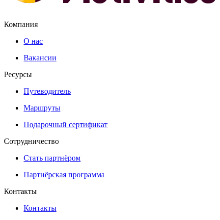
Компания
О нас
Вакансии
Ресурсы
Путеводитель
Маршруты
Подарочный сертификат
Сотрудничество
Стать партнёром
Партнёрская программа
Контакты
Контакты