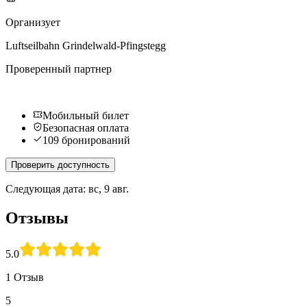
Организует
Luftseilbahn Grindelwald-Pfingstegg
Проверенный партнер
Мобильный билет
Безопасная оплата
109 бронирований
Проверить доступность
Следующая дата: вс, 9 авг.
Отзывы
5.0
1 Отзыв
5