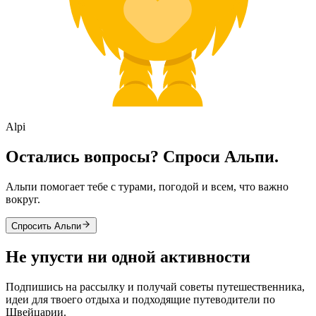
Alpi
Остались вопросы? Спроси Альпи.
Альпи помогает тебе с турами, погодой и всем, что важно
вокруг.
Спросить Альпи
Не упусти ни одной активности
Подпишись на рассылку и получай советы путешественника,
идеи для твоего отдыха и подходящие путеводители по
Швейцарии.