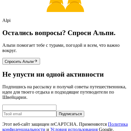
Alpi
Остались вопросы? Спроси Альпи.
Альпи помогает тебе с турами, погодой и всем, что важно
вокруг.
Спросить Альпи
Не упусти ни одной активности
Подпишись на рассылку и получай советы путешественника,
идеи для твоего отдыха и подходящие путеводители по
Швейцарии.
Подписаться
Этот веб-сайт защищен reCAPTCHA. Применяются
Политика
конфиденциальности
и
Условия использования
Google.