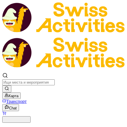
Карта
Транспорт
Chat