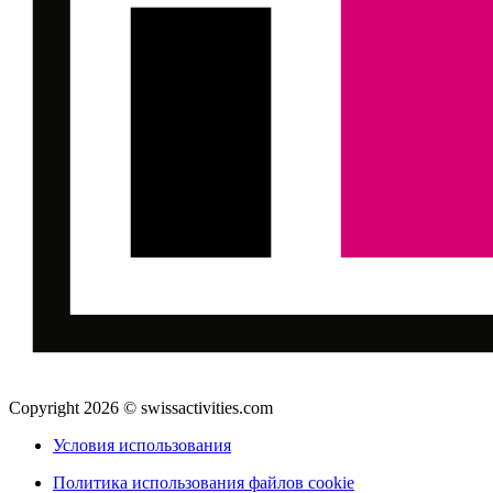
Copyright 2026 © swissactivities.com
Условия использования
Политика использования файлов cookie