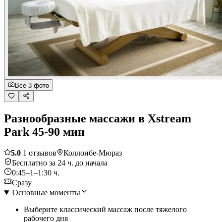
Все 3 фото
Разнообразные массажи в Xstream
Park 45-90 мин
5.0
1 отзывов
Коллонбе-Мюраз
Бесплатно за 24 ч. до начала
0:45–1–1:30 ч.
Сразу
Основные моменты
Выберите классический массаж после тяжелого
рабочего дня