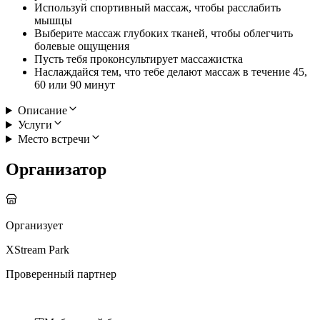
Используй спортивный массаж, чтобы расслабить
мышцы
Выберите массаж глубоких тканей, чтобы облегчить
болевые ощущения
Пусть тебя проконсультирует массажистка
Наслаждайся тем, что тебе делают массаж в течение 45,
60 или 90 минут
Описание
Услуги
Место встречи
Организатор
Организует
XStream Park
Проверенный партнер