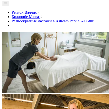
Регион Валлис
Коллонбе-Мюраз
Разнообразные массажи в Xstream Park 45-90 мин