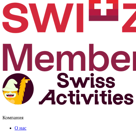
Компания
О нас