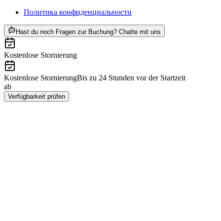
Политика конфиденциальности
ab CHF 85
Hast du noch Fragen zur Buchung? Chatte mit uns
Kostenlose Stornierung
Kostenlose Stornierung
Bis zu 24 Stunden vor der Startzeit
ab
CHF 85
Verfügbarkeit prüfen