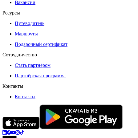
Вакансии
Ресурсы
Путеводитель
Маршруты
Подарочный сертификат
Сотрудничество
Стать партнёром
Партнёрская программа
Контакты
Контакты