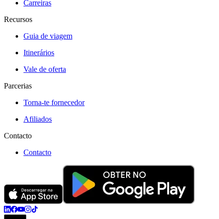
Carreiras
Recursos
Guia de viagem
Itinerários
Vale de oferta
Parcerias
Torna-te fornecedor
Afiliados
Contacto
Contacto