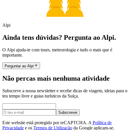
Alpi
Ainda tens dúvidas? Pergunta ao Alpi.
O Alpi ajuda-te com tours, meteorologia e tudo o mais que é
importante.
Perguntar ao Alpi
Não percas mais nenhuma atividade
Subscreve a nossa newsletter e recebe dicas de viagem, ideias para o
teu tempo livre e guias turísticos da Suíça.
Subscrever
Este website está protegido por reCAPTCHA. A
Política de
Privacidade
e os
Termos de Utilização
da Google aplicam-se.