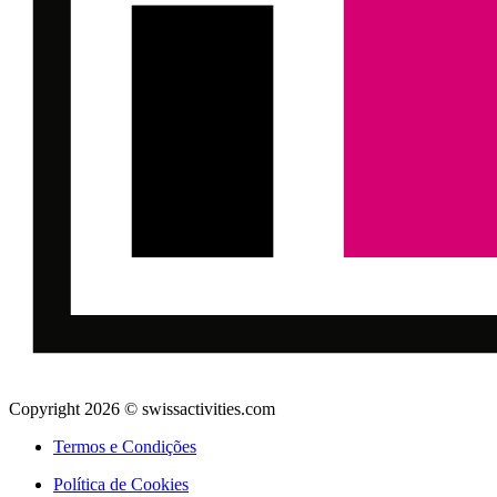
Copyright 2026 © swissactivities.com
Termos e Condições
Política de Cookies