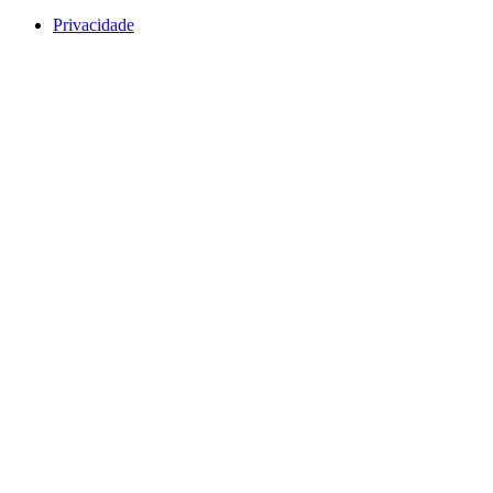
Privacidade