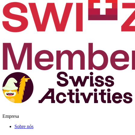
Empresa
Sobre nós