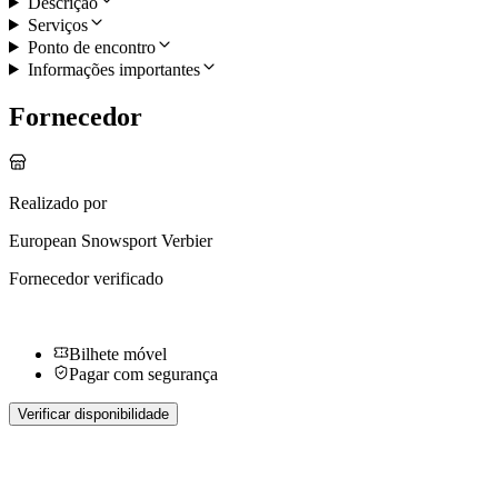
Descrição
Serviços
Ponto de encontro
Informações importantes
Fornecedor
Realizado por
European Snowsport Verbier
Fornecedor verificado
Bilhete móvel
Pagar com segurança
Verificar disponibilidade
Mais atividades