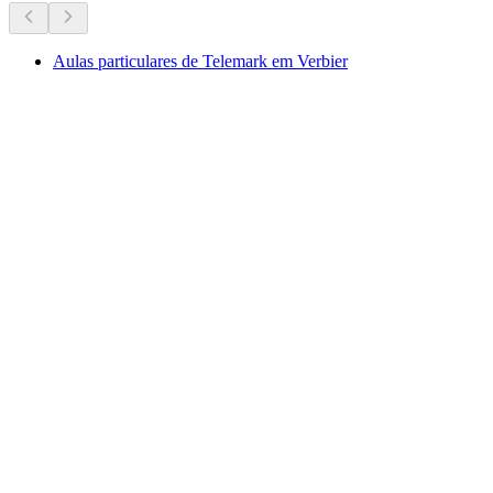
Aulas particulares de Telemark em Verbier