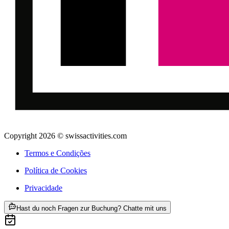
Copyright 2026 © swissactivities.com
Termos e Condições
Política de Cookies
Privacidade
ab €556
Hast du noch Fragen zur Buchung? Chatte mit uns