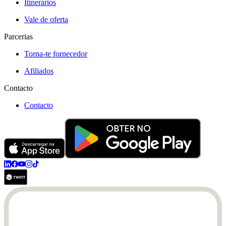
Itinerários
Vale de oferta
Parcerias
Torna-te fornecedor
Afiliados
Contacto
Contacto