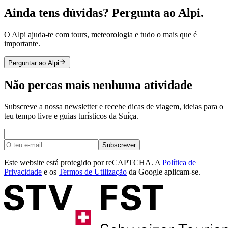
Ainda tens dúvidas? Pergunta ao Alpi.
O Alpi ajuda-te com tours, meteorologia e tudo o mais que é
importante.
Perguntar ao Alpi
Não percas mais nenhuma atividade
Subscreve a nossa newsletter e recebe dicas de viagem, ideias para o
teu tempo livre e guias turísticos da Suíça.
Subscrever
Este website está protegido por reCAPTCHA. A
Política de
Privacidade
e os
Termos de Utilização
da Google aplicam-se.