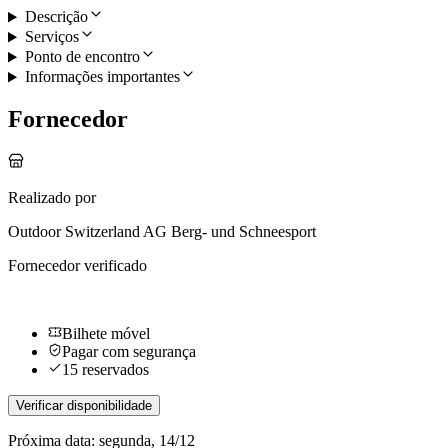
Descrição
Serviços
Ponto de encontro
Informações importantes
Fornecedor
Realizado por
Outdoor Switzerland AG Berg- und Schneesport
Fornecedor verificado
Bilhete móvel
Pagar com segurança
15 reservados
Verificar disponibilidade
Próxima data: segunda, 14/12