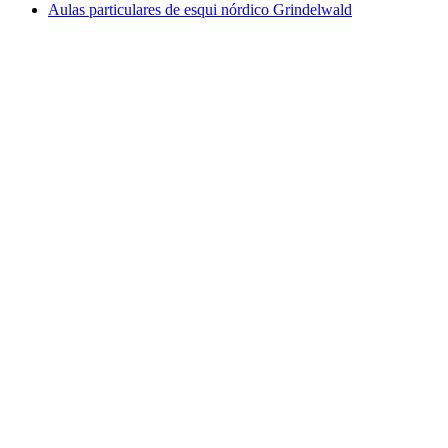
Aulas particulares de esqui nórdico Grindelwald