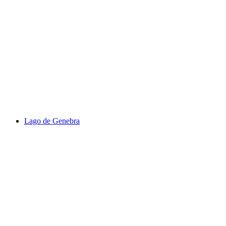
Barryland
Lago de Genebra