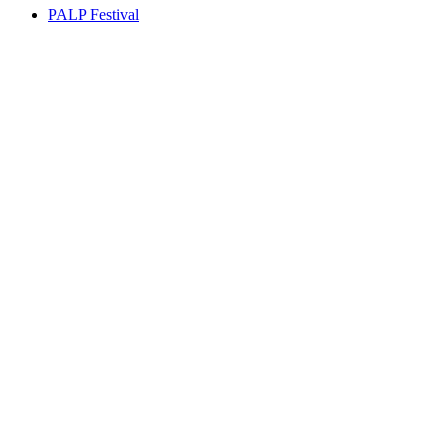
PALP Festival