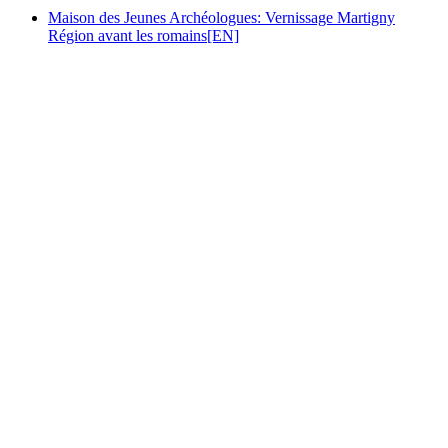
Maison des Jeunes Archéologues: Vernissage Martigny
Région avant les romains[EN]