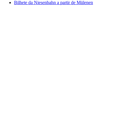
Bilhete da Niesenbahn a partir de Mülenen