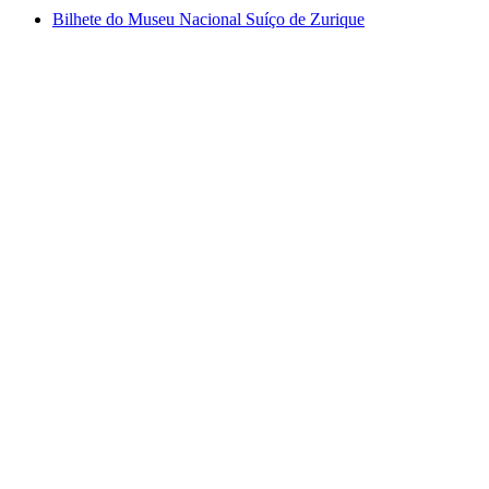
Bilhete do Museu Nacional Suíço de Zurique