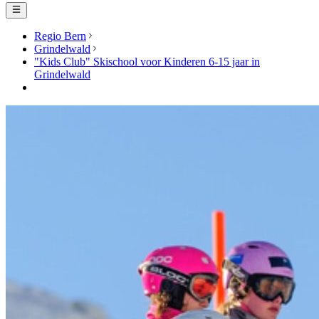
Regio Bern
Grindelwald
"Kids Club" Skischool voor Kinderen 6-15 jaar in
Grindelwald