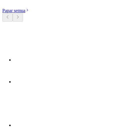
Papar semua