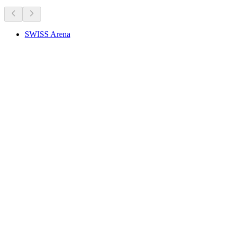
SWISS Arena
SWISS Arena