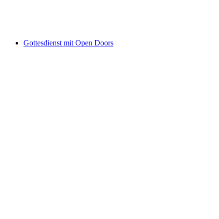
Akses Bebas
Gottesdienst mit Open Doors