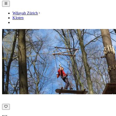
Wilayah Zürich
Kloten