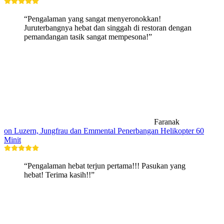
“Pengalaman yang sangat menyeronokkan!
Juruterbangnya hebat dan singgah di restoran dengan
pemandangan tasik sangat mempesona!”
Faranak
on Luzern, Jungfrau dan Emmental Penerbangan Helikopter 60
Minit
“Pengalaman hebat terjun pertama!!! Pasukan yang
hebat! Terima kasih!!”