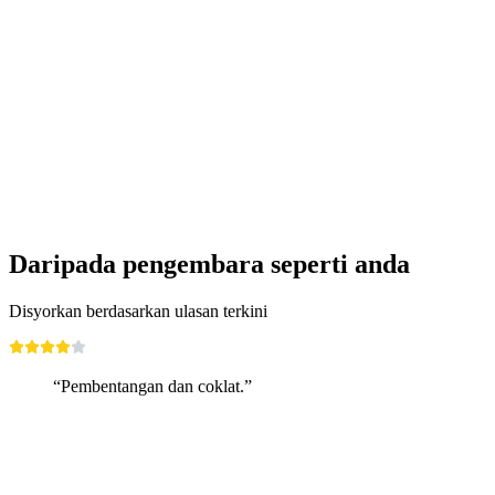
Daripada pengembara seperti anda
Disyorkan berdasarkan ulasan terkini
“Pembentangan dan coklat.”