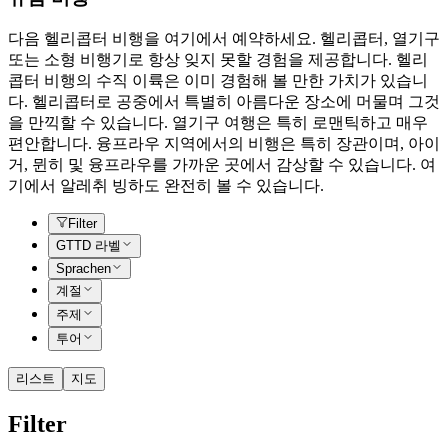
다음 헬리콥터 비행을 여기에서 예약하세요. 헬리콥터, 열기구
또는 소형 비행기로 항상 잊지 못할 경험을 제공합니다. 헬리
콥터 비행의 수직 이륙은 이미 경험해 볼 만한 가치가 있습니
다. 헬리콥터로 공중에서 특별히 아름다운 장소에 머물며 그것
을 만끽할 수 있습니다. 열기구 여행은 특히 로맨틱하고 매우
편안합니다. 융프라우 지역에서의 비행은 특히 장관이며, 아이
거, 뮌히 및 융프라우를 가까운 곳에서 감상할 수 있습니다. 여
기에서 알레취 빙하도 완전히 볼 수 있습니다.
Filter
GTTD 라벨
Sprachen
계절
주제
투어
리스트
지도
Filter