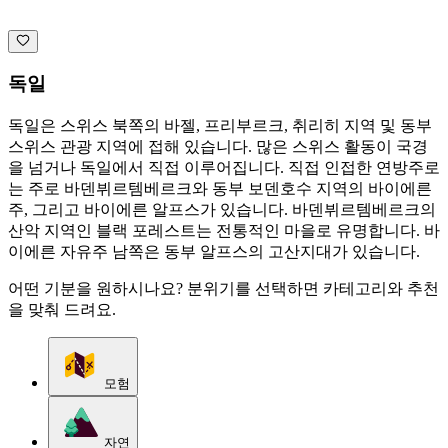
독일
독일은 스위스 북쪽의 바젤, 프리부르크, 취리히 지역 및 동부
스위스 관광 지역에 접해 있습니다. 많은 스위스 활동이 국경
을 넘거나 독일에서 직접 이루어집니다. 직접 인접한 연방주로
는 주로 바덴뷔르템베르크와 동부 보덴호수 지역의 바이에른
주, 그리고 바이에른 알프스가 있습니다. 바덴뷔르템베르크의
산악 지역인 블랙 포레스트는 전통적인 마을로 유명합니다. 바
이에른 자유주 남쪽은 동부 알프스의 고산지대가 있습니다.
어떤 기분을 원하시나요? 분위기를 선택하면 카테고리와 추천
을 맞춰 드려요.
모험
자연