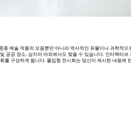
 종종 예술 작품의 모음뿐만 아니라 역사적인 유물이나 과학적으
 및 공공 장소, 심지어 야외에서도 찾을 수 있습니다. 인터랙티
시회를 구성하게 됩니다. 몰입형 전시회는 당신이 제시된 내용에