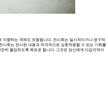
로 지향하는 객체도 포함됩니다. 전시회는 일시적이거나 영구적
브 전시회는 전시된 내용과 적극적으로 상호작용할 수 있는 기회를
 완전히 몰입하도록 목표로 합니다. 그것은 당신에게 다감각적이