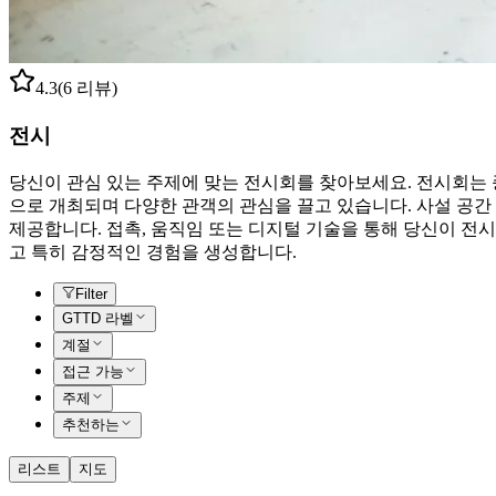
4.3
(6 리뷰)
전시
당신이 관심 있는 주제에 맞는 전시회를 찾아보세요. 전시회는
으로 개최되며 다양한 관객의 관심을 끌고 있습니다. 사설 공간
제공합니다. 접촉, 움직임 또는 디지털 기술을 통해 당신이 전
고 특히 감정적인 경험을 생성합니다.
Filter
GTTD 라벨
계절
접근 가능
주제
추천하는
리스트
지도