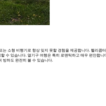
또는 소형 비행기로 항상 잊지 못할 경험을 제공합니다. 헬리콥터 
 수 있습니다. 열기구 여행은 특히 로맨틱하고 매우 편안합니다.
 빙하도 완전히 볼 수 있습니다.