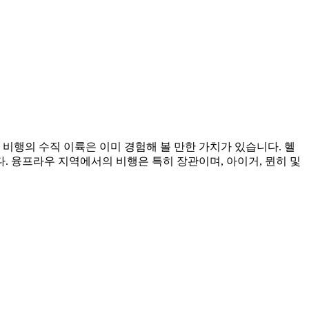
비행의 수직 이륙은 이미 경험해 볼 만한 가치가 있습니다. 헬
 융프라우 지역에서의 비행은 특히 장관이며, 아이거, 뮌히 및