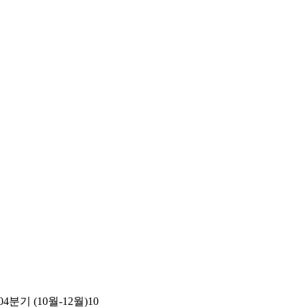
0
4분기 (10월-12월)
10