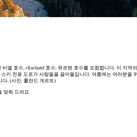
 비엘 호수, 네uchatel 호수, 뮤르텐 호수를 포함합니다. 이
및 스키 전용 도로가 사람들을 끌어들입니다. 여름에는 여러분을 
. (사진: 롤란드 게르트)
 맞춰 드려요.