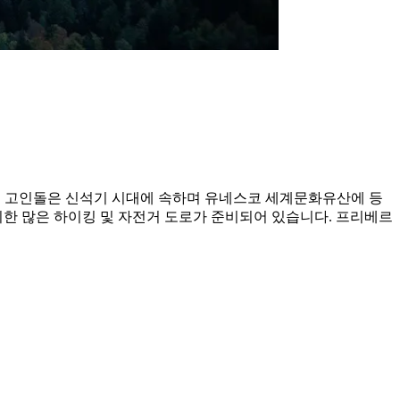
 지역의 고인돌은 신석기 시대에 속하며 유네스코 세계문화유산에 등
위한 많은 하이킹 및 자전거 도로가 준비되어 있습니다. 프리베르