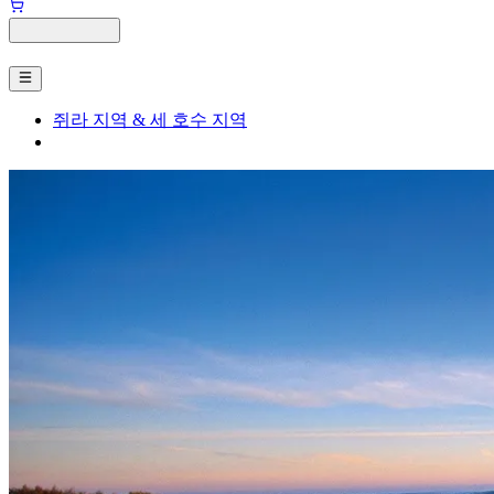
쥐라 지역 & 세 호수 지역