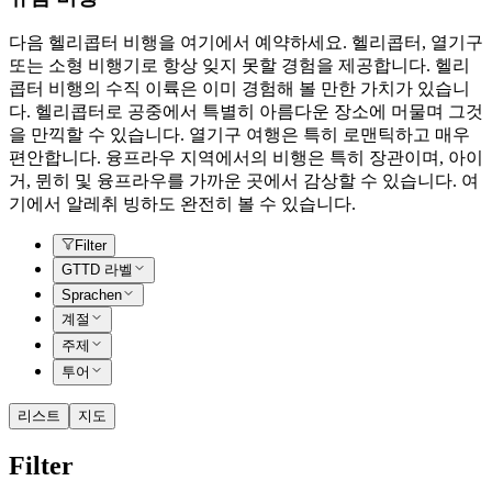
다음 헬리콥터 비행을 여기에서 예약하세요. 헬리콥터, 열기구
또는 소형 비행기로 항상 잊지 못할 경험을 제공합니다. 헬리
콥터 비행의 수직 이륙은 이미 경험해 볼 만한 가치가 있습니
다. 헬리콥터로 공중에서 특별히 아름다운 장소에 머물며 그것
을 만끽할 수 있습니다. 열기구 여행은 특히 로맨틱하고 매우
편안합니다. 융프라우 지역에서의 비행은 특히 장관이며, 아이
거, 뮌히 및 융프라우를 가까운 곳에서 감상할 수 있습니다. 여
기에서 알레취 빙하도 완전히 볼 수 있습니다.
Filter
GTTD 라벨
Sprachen
계절
주제
투어
리스트
지도
Filter