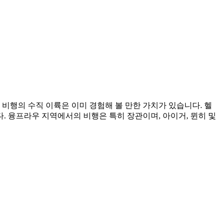
비행의 수직 이륙은 이미 경험해 볼 만한 가치가 있습니다. 헬
 융프라우 지역에서의 비행은 특히 장관이며, 아이거, 뮌히 및