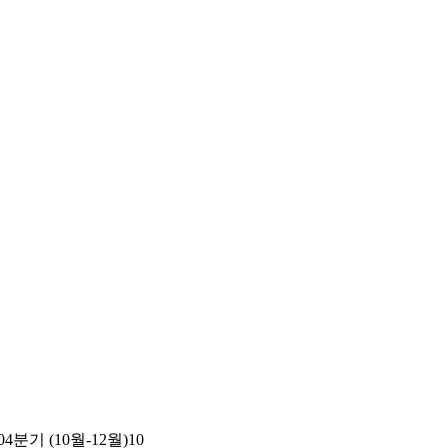
0
4분기 (10월-12월)
10