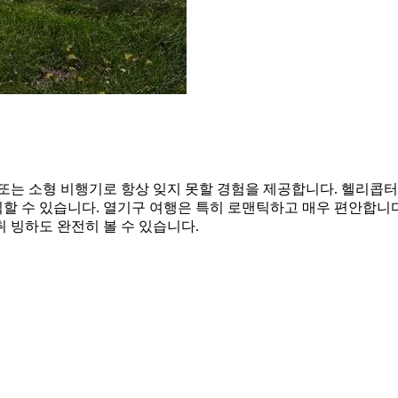
또는 소형 비행기로 항상 잊지 못할 경험을 제공합니다. 헬리콥터 
 수 있습니다. 열기구 여행은 특히 로맨틱하고 매우 편안합니다.
 빙하도 완전히 볼 수 있습니다.