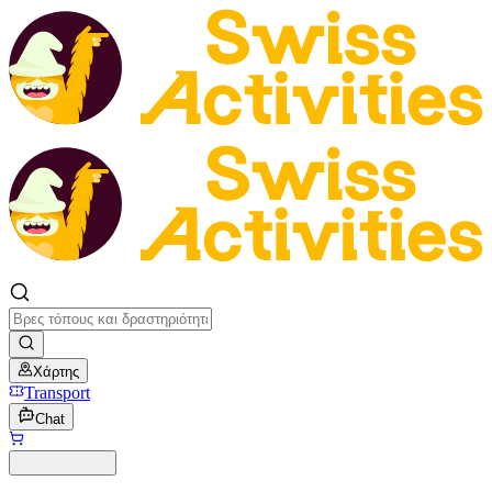
Χάρτης
Transport
Chat