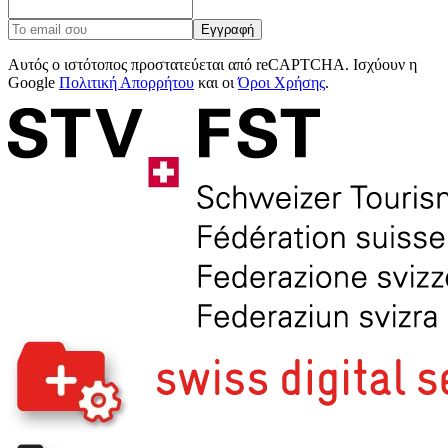
Εγγραφή
Αυτός ο ιστότοπος προστατεύεται από reCAPTCHA. Ισχύουν η
Google
Πολιτική Απορρήτου
και οι
Όροι Χρήσης
.