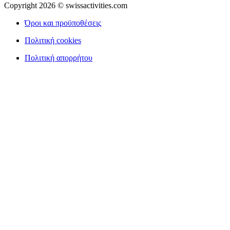
Copyright 2026 © swissactivities.com
Όροι και προϋποθέσεις
Πολιτική cookies
Πολιτική απορρήτου