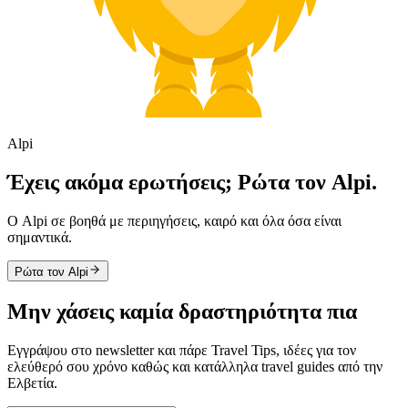
Alpi
Έχεις ακόμα ερωτήσεις; Ρώτα τον Alpi.
Ο Alpi σε βοηθά με περιηγήσεις, καιρό και όλα όσα είναι
σημαντικά.
Ρώτα τον Alpi
Μην χάσεις καμία δραστηριότητα πια
Εγγράψου στο newsletter και πάρε Travel Tips, ιδέες για τον
ελεύθερό σου χρόνο καθώς και κατάλληλα travel guides από την
Ελβετία.