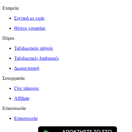
Εταιρεία
Σχετικά με εμάς
Θέσεις εργασίας
Πόροι
Ταξιδιωτικός οδηγός
Ταξιδιωτικές διαδρομές
Δωροεπιταγή
Συνεργασία
Γίνε πάροχος
Affiliate
Επικοινωνία
Επικοινωνία