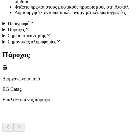
οι ίδιοι
Φτάστε πρώτοι στους μυστικούς προορισμούς στη Λιστάλ
Δημιουργήστε εντυπωσιακές αναμνηστικές φωτογραφίες
Περιγραφή
Παροχές
Σημείο συνάντησης
Σημαντικές πληροφορίες
Πάροχος
Διοργανώνεται από
EG Catag
Επαληθευμένος πάροχος
Περισσότερες δραστηριότητες