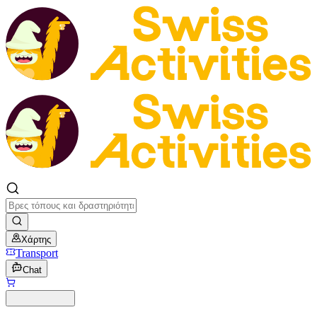
Χάρτης
Transport
Chat