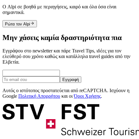
Ο Alpi σε βοηθά με περιηγήσεις, καιρό και όλα όσα είναι
σημαντικά.
Ρώτα τον Alpi
Μην χάσεις καμία δραστηριότητα πια
Εγγράψου στο newsletter και πάρε Travel Tips, ιδέες για τον
ελεύθερό σου χρόνο καθώς και κατάλληλα travel guides από την
Ελβετία.
Εγγραφή
Αυτός ο ιστότοπος προστατεύεται από reCAPTCHA. Ισχύουν η
Google
Πολιτική Απορρήτου
και οι
Όροι Χρήσης
.