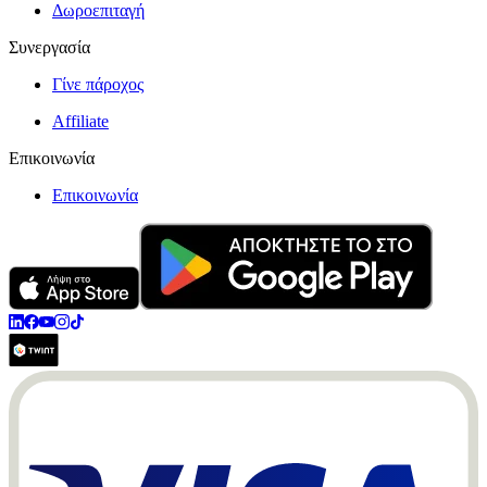
Δωροεπιταγή
Συνεργασία
Γίνε πάροχος
Affiliate
Επικοινωνία
Επικοινωνία