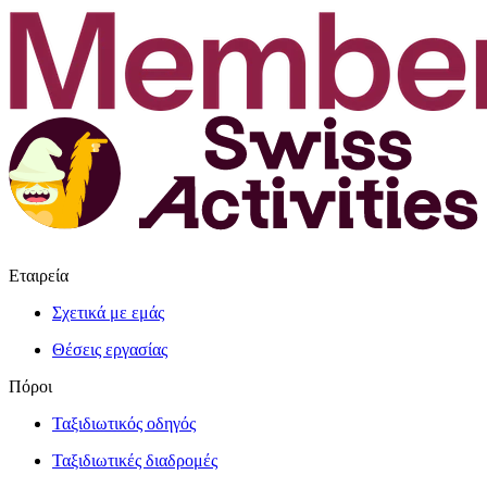
Εταιρεία
Σχετικά με εμάς
Θέσεις εργασίας
Πόροι
Ταξιδιωτικός οδηγός
Ταξιδιωτικές διαδρομές