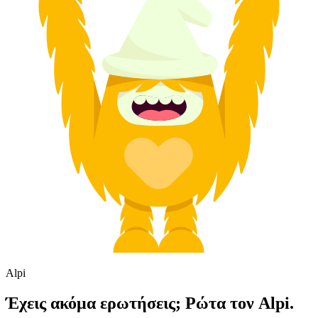
Alpi
Έχεις ακόμα ερωτήσεις; Ρώτα τον Alpi.