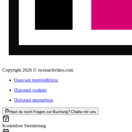
Copyright 2026 © swissactivities.com
Όροι και προϋποθέσεις
Πολιτική cookies
Πολιτική απορρήτου
ab €12
Hast du noch Fragen zur Buchung? Chatte mit uns
Kostenlose Stornierung