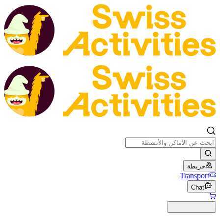
خريطة
Transport
Chat