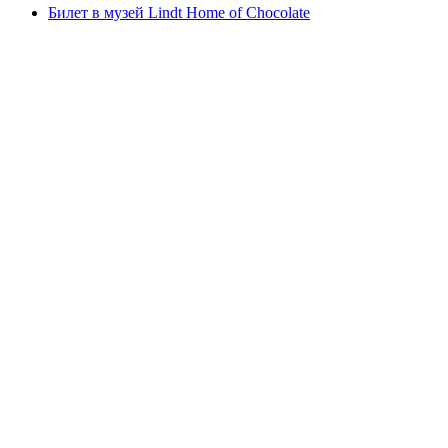
Билет в музей Lindt Home of Chocolate