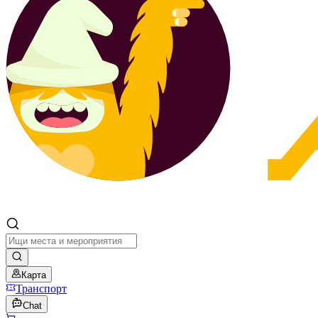
Карта
Транспорт
Chat