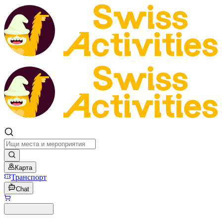
Карта
Транспорт
Chat