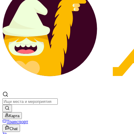
Карта
Транспорт
Chat