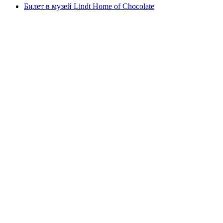
Билет в музей Lindt Home of Chocolate