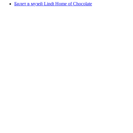
Билет в музей Lindt Home of Chocolate