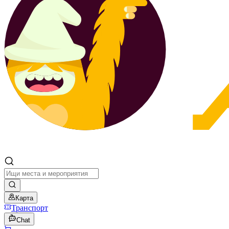
Карта
Транспорт
Chat