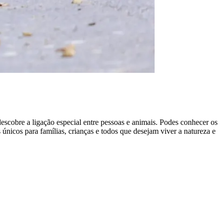
escobre a ligação especial entre pessoas e animais. Podes conhecer os
 únicos para famílias, crianças e todos que desejam viver a natureza e