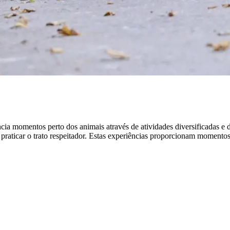
cia momentos perto dos animais através de atividades diversificadas e d
 praticar o trato respeitador. Estas experiências proporcionam momentos