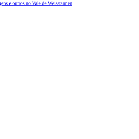
agens e outros no Vale de Weisstannen