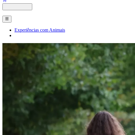
Experiências com Animais