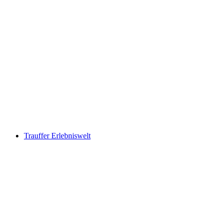
Ballenberg
Trauffer Erlebniswelt