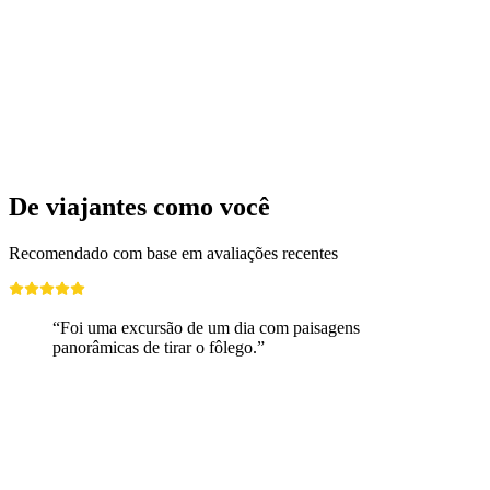
De viajantes como você
Recomendado com base em avaliações recentes
“Foi uma excursão de um dia com paisagens
panorâmicas de tirar o fôlego.”