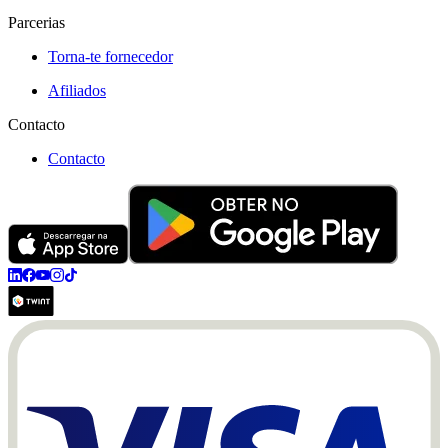
Parcerias
Torna-te fornecedor
Afiliados
Contacto
Contacto