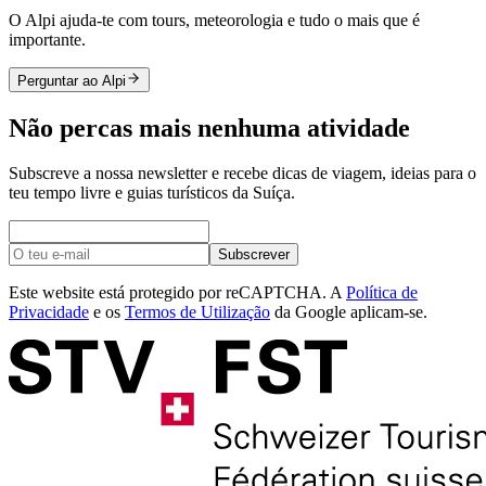
O Alpi ajuda-te com tours, meteorologia e tudo o mais que é
importante.
Perguntar ao Alpi
Não percas mais nenhuma atividade
Subscreve a nossa newsletter e recebe dicas de viagem, ideias para o
teu tempo livre e guias turísticos da Suíça.
Subscrever
Este website está protegido por reCAPTCHA. A
Política de
Privacidade
e os
Termos de Utilização
da Google aplicam-se.