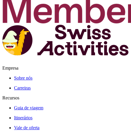
Empresa
Sobre nós
Carreiras
Recursos
Guia de viagem
Itinerários
Vale de oferta