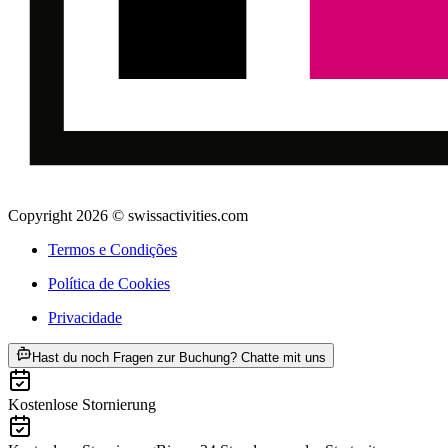
Copyright 2026 © swissactivities.com
Termos e Condições
Política de Cookies
Privacidade
ab €345
Hast du noch Fragen zur Buchung? Chatte mit uns
Kostenlose Stornierung