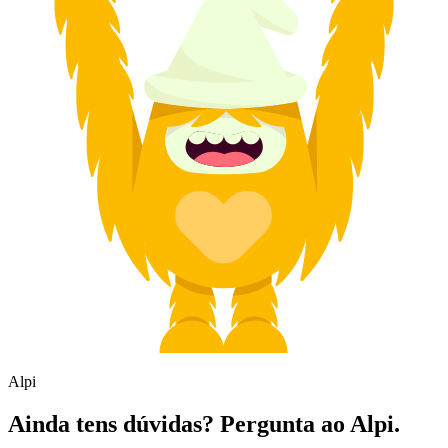
Alpi
Ainda tens dúvidas? Pergunta ao Alpi.