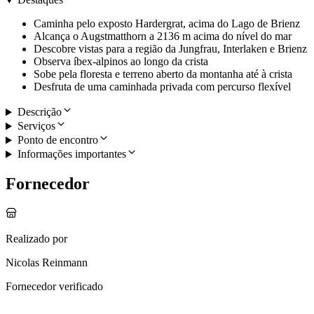
Caminha pelo exposto Hardergrat, acima do Lago de Brienz
Alcança o Augstmatthorn a 2136 m acima do nível do mar
Descobre vistas para a região da Jungfrau, Interlaken e Brienz
Observa íbex-alpinos ao longo da crista
Sobe pela floresta e terreno aberto da montanha até à crista
Desfruta de uma caminhada privada com percurso flexível
Descrição
Serviços
Ponto de encontro
Informações importantes
Fornecedor
Realizado por
Nicolas Reinmann
Fornecedor verificado