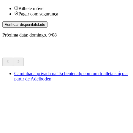
Bilhete móvel
Pagar com segurança
Verificar disponibilidade
Próxima data: domingo, 9/08
Mais atividades
Caminhada privada na Tschentenalp com um triatleta suíço a
partir de Adelboden