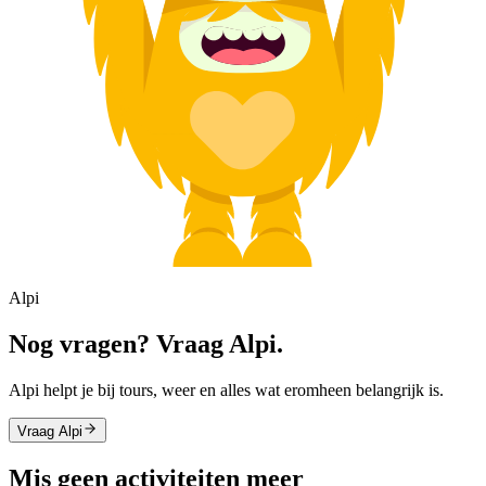
Alpi
Nog vragen? Vraag Alpi.
Alpi helpt je bij tours, weer en alles wat eromheen belangrijk is.
Vraag Alpi
Mis geen activiteiten meer