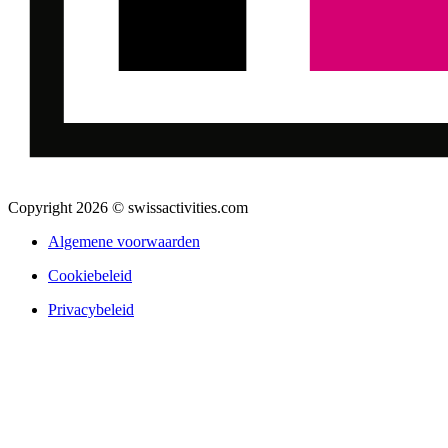
Copyright 2026 © swissactivities.com
Algemene voorwaarden
Cookiebeleid
Privacybeleid