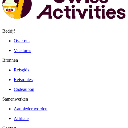
Bedrijf
Over ons
Vacatures
Bronnen
Reisgids
Reisroutes
Cadeaubon
Samenwerken
Aanbieder worden
Affiliate