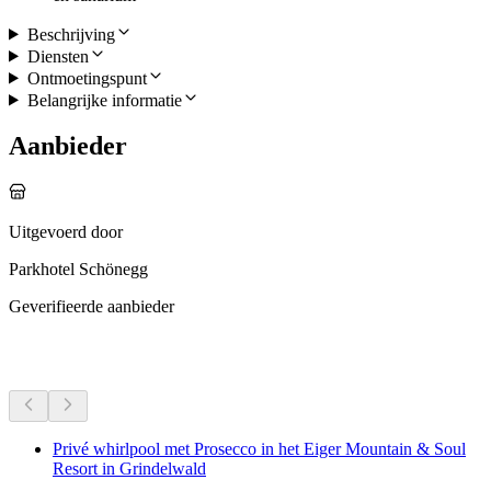
Beschrijving
Diensten
Ontmoetingspunt
Belangrijke informatie
Aanbieder
Uitgevoerd door
Parkhotel Schönegg
Geverifieerde aanbieder
Meer activiteiten
Privé whirlpool met Prosecco in het Eiger Mountain & Soul
Resort in Grindelwald