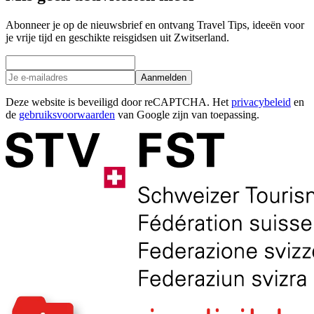
Abonneer je op de nieuwsbrief en ontvang Travel Tips, ideeën voor
je vrije tijd en geschikte reisgidsen uit Zwitserland.
Aanmelden
Deze website is beveiligd door reCAPTCHA. Het
privacybeleid
en
de
gebruiksvoorwaarden
van Google zijn van toepassing.