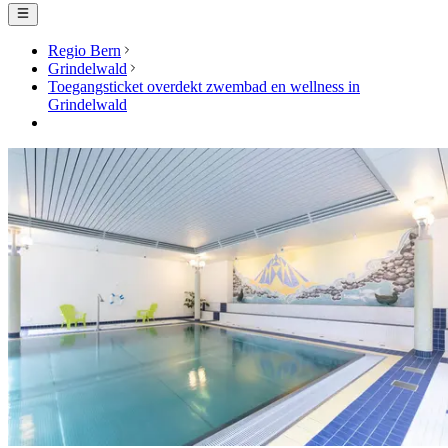
Regio Bern
Grindelwald
Toegangsticket overdekt zwembad en wellness in
Grindelwald