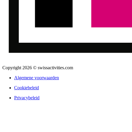
Copyright 2026 © swissactivities.com
Algemene voorwaarden
Cookiebeleid
Privacybeleid