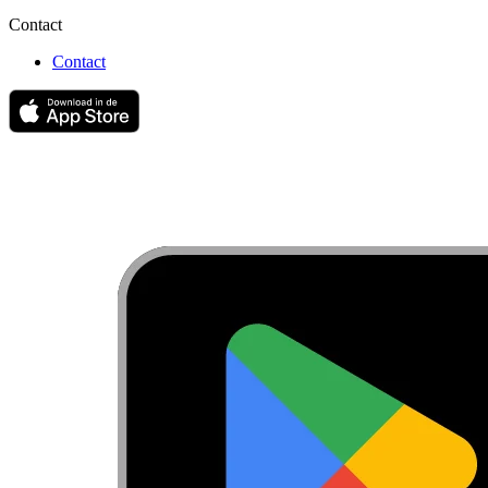
Contact
Contact