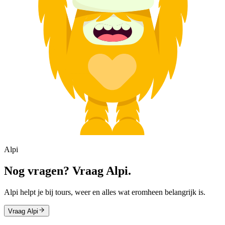
Alpi
Nog vragen? Vraag Alpi.
Alpi helpt je bij tours, weer en alles wat eromheen belangrijk is.
Vraag Alpi