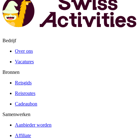
Bedrijf
Over ons
Vacatures
Bronnen
Reisgids
Reisroutes
Cadeaubon
Samenwerken
Aanbieder worden
Affiliate