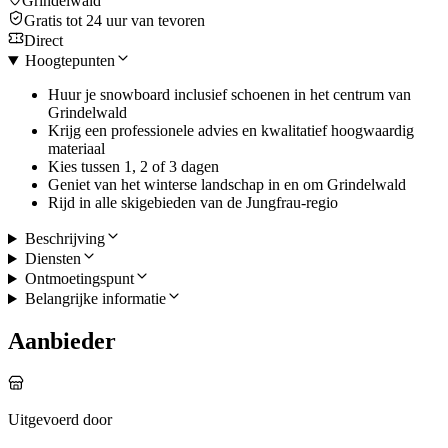
Grindelwald
Gratis tot 24 uur van tevoren
Direct
Hoogtepunten
Huur je snowboard inclusief schoenen in het centrum van
Grindelwald
Krijg een professionele advies en kwalitatief hoogwaardig
materiaal
Kies tussen 1, 2 of 3 dagen
Geniet van het winterse landschap in en om Grindelwald
Rijd in alle skigebieden van de Jungfrau-regio
Beschrijving
Diensten
Ontmoetingspunt
Belangrijke informatie
Aanbieder
Uitgevoerd door