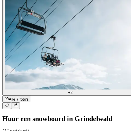
+2
Alle 7 foto's
Huur een snowboard in Grindelwald