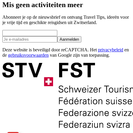
Mis geen activiteiten meer
Abonneer je op de nieuwsbrief en ontvang Travel Tips, ideeën voor
je vrije tijd en geschikte reisgidsen uit Zwitserland.
Aanmelden
Deze website is beveiligd door reCAPTCHA. Het
privacybeleid
en
de
gebruiksvoorwaarden
van Google zijn van toepassing.