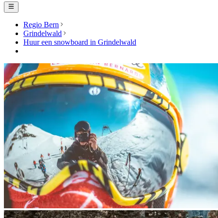
Regio Bern
Grindelwald
Huur een snowboard in Grindelwald