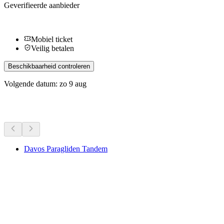
Geverifieerde aanbieder
Mobiel ticket
Veilig betalen
Beschikbaarheid controleren
Volgende datum: zo 9 aug
Meer activiteiten
Davos Paragliden Tandem