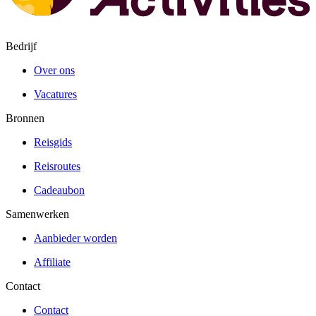
Bedrijf
Over ons
Vacatures
Bronnen
Reisgids
Reisroutes
Cadeaubon
Samenwerken
Aanbieder worden
Affiliate
Contact
Contact