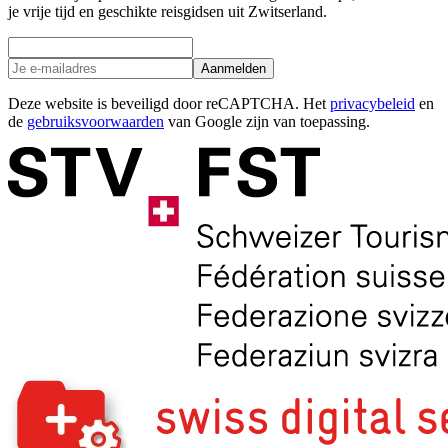
je vrije tijd en geschikte reisgidsen uit Zwitserland.
Aanmelden
Deze website is beveiligd door reCAPTCHA. Het
privacybeleid
en
de
gebruiksvoorwaarden
van Google zijn van toepassing.