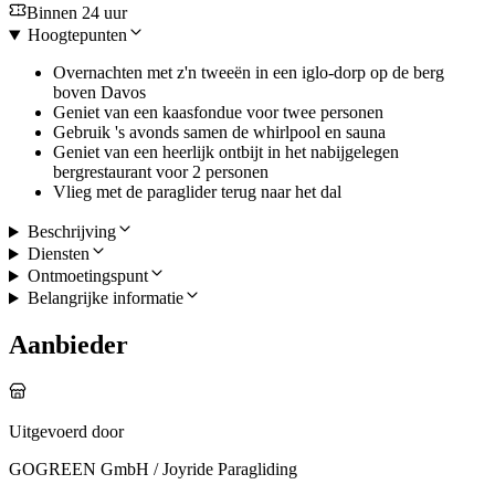
Binnen 24 uur
Hoogtepunten
Overnachten met z'n tweeën in een iglo-dorp op de berg
boven Davos
Geniet van een kaasfondue voor twee personen
Gebruik 's avonds samen de whirlpool en sauna
Geniet van een heerlijk ontbijt in het nabijgelegen
bergrestaurant voor 2 personen
Vlieg met de paraglider terug naar het dal
Beschrijving
Diensten
Ontmoetingspunt
Belangrijke informatie
Aanbieder
Uitgevoerd door
GOGREEN GmbH / Joyride Paragliding