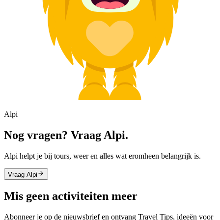
Alpi
Nog vragen? Vraag Alpi.
Alpi helpt je bij tours, weer en alles wat eromheen belangrijk is.
Vraag Alpi
Mis geen activiteiten meer
Abonneer je op de nieuwsbrief en ontvang Travel Tips, ideeën voor