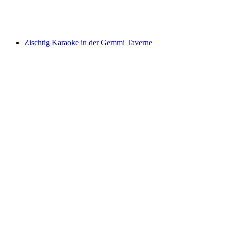
Vrije toegang
Zischtig Karaoke in der Gemmi Taverne