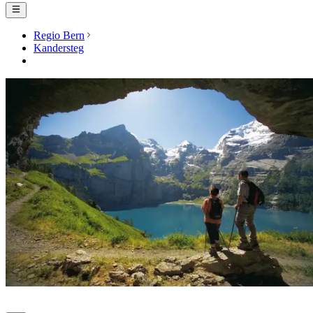
Regio Bern
Kandersteg