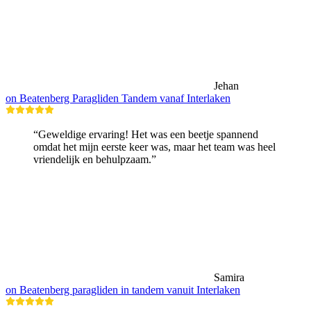
Jehan
on Beatenberg Paragliden Tandem vanaf Interlaken
“Geweldige ervaring! Het was een beetje spannend
omdat het mijn eerste keer was, maar het team was heel
vriendelijk en behulpzaam.”
Samira
on Beatenberg paragliden in tandem vanuit Interlaken