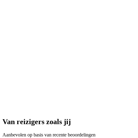
Van reizigers zoals jij
Aanbevolen op basis van recente beoordelingen