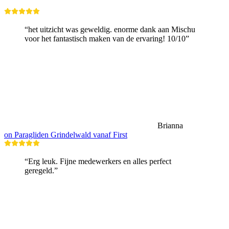
“het uitzicht was geweldig. enorme dank aan Mischu
voor het fantastisch maken van de ervaring! 10/10”
Brianna
on Paragliden Grindelwald vanaf First
“Erg leuk. Fijne medewerkers en alles perfect
geregeld.”