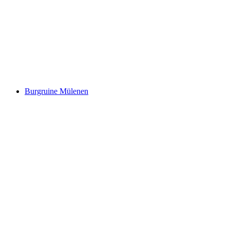
Tellenburg
Burgruine Mülenen