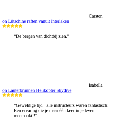
Carsten
on Lütschine raften vanuit Interlaken
“De bergen van dichtbij zien.”
Isabella
on Lauterbrunnen Helikopter Skydive
“Geweldige tijd - alle instructeurs waren fantastisch!
Een ervaring die je maar één keer in je leven
meemaakt!!”