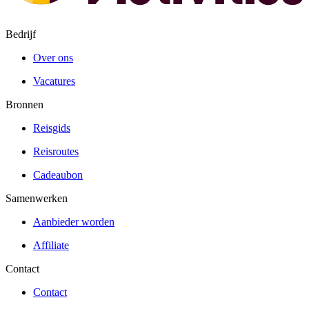
Bedrijf
Over ons
Vacatures
Bronnen
Reisgids
Reisroutes
Cadeaubon
Samenwerken
Aanbieder worden
Affiliate
Contact
Contact