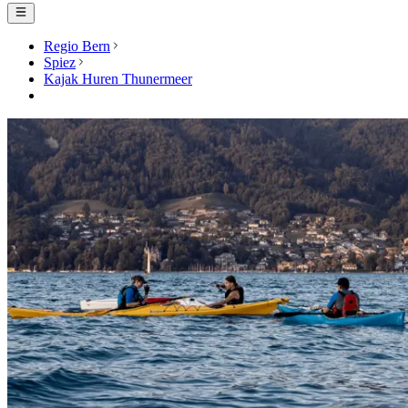
Regio Bern
Spiez
Kajak Huren Thunermeer