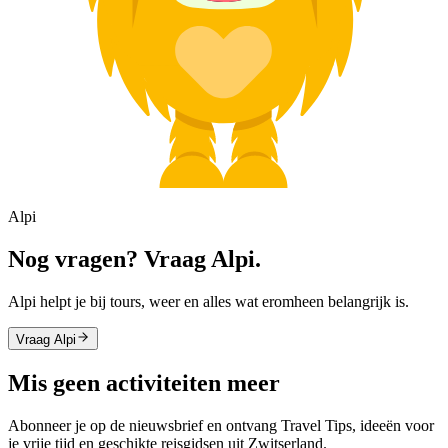
Alpi
Nog vragen? Vraag Alpi.
Alpi helpt je bij tours, weer en alles wat eromheen belangrijk is.
Vraag Alpi
Mis geen activiteiten meer
Abonneer je op de nieuwsbrief en ontvang Travel Tips, ideeën voor
je vrije tijd en geschikte reisgidsen uit Zwitserland.