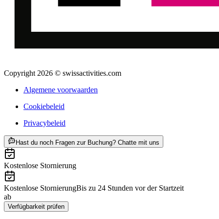
Copyright 2026 © swissactivities.com
Algemene voorwaarden
Cookiebeleid
Privacybeleid
ab €56
Hast du noch Fragen zur Buchung? Chatte mit uns
Kostenlose Stornierung
Kostenlose Stornierung
Bis zu 24 Stunden vor der Startzeit
ab
€56
Verfügbarkeit prüfen