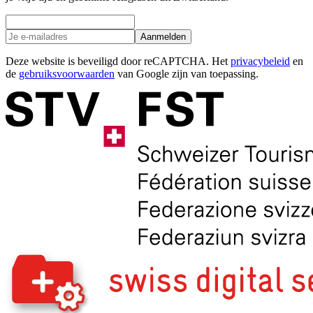
Aanmelden
Deze website is beveiligd door reCAPTCHA. Het
privacybeleid
en
de
gebruiksvoorwaarden
van Google zijn van toepassing.