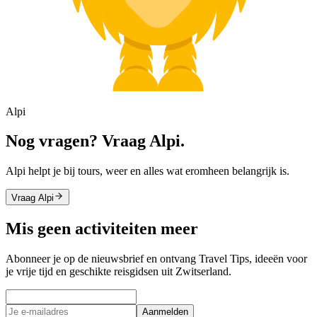
Alpi
Nog vragen? Vraag Alpi.
Alpi helpt je bij tours, weer en alles wat eromheen belangrijk is.
Vraag Alpi
Mis geen activiteiten meer
Abonneer je op de nieuwsbrief en ontvang Travel Tips, ideeën voor
je vrije tijd en geschikte reisgidsen uit Zwitserland.
Aanmelden