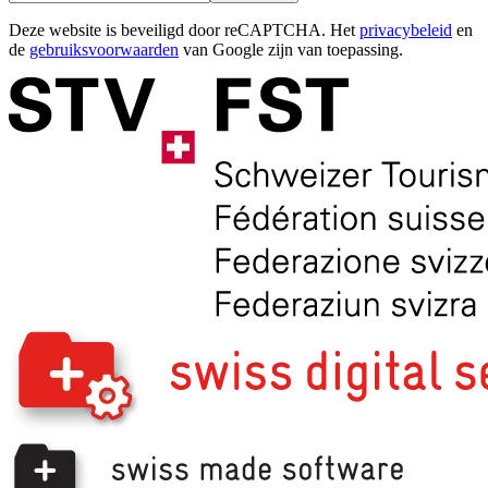
Deze website is beveiligd door reCAPTCHA. Het
privacybeleid
en
de
gebruiksvoorwaarden
van Google zijn van toepassing.