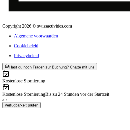
Copyright 2026 © swissactivities.com
Algemene voorwaarden
Cookiebeleid
Privacybeleid
ab €184
Hast du noch Fragen zur Buchung? Chatte mit uns
Kostenlose Stornierung
Kostenlose Stornierung
Bis zu 24 Stunden vor der Startzeit
ab
€184
Verfügbarkeit prüfen