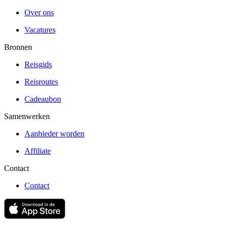
Over ons
Vacatures
Bronnen
Reisgids
Reisroutes
Cadeaubon
Samenwerken
Aanbieder worden
Affiliate
Contact
Contact