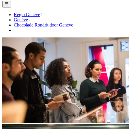
Regio Genève
Genève
Chocolade Rondrit door Genève