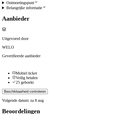
Ontmoetingspunt
Belangrijke informatie
Aanbieder
Uitgevoerd door
WELO
Geverifieerde aanbieder
Mobiel ticket
Veilig betalen
25 geboekt
Beschikbaarheid controleren
Volgende datum: za 8 aug
Beoordelingen