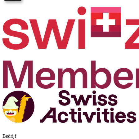
Bedrijf