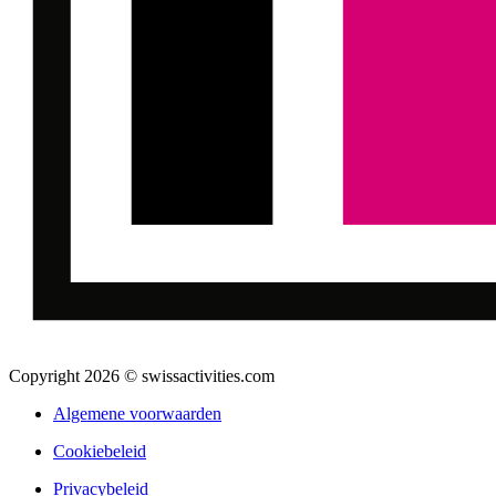
Copyright 2026 © swissactivities.com
Algemene voorwaarden
Cookiebeleid
Privacybeleid