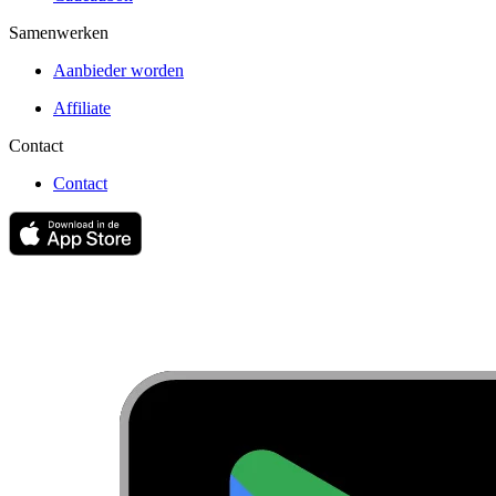
Samenwerken
Aanbieder worden
Affiliate
Contact
Contact