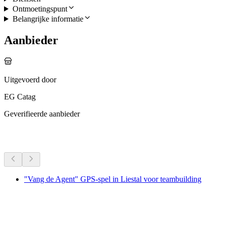
Ontmoetingspunt
Belangrijke informatie
Aanbieder
Uitgevoerd door
EG Catag
Geverifieerde aanbieder
Meer activiteiten
"Vang de Agent" GPS-spel in Liestal voor teambuilding