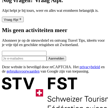
Nog vragen? Vraag Alpi.
Alpi helpt je bij tours, weer en alles wat eromheen belangrijk is.
Vraag Alpi
Mis geen activiteiten meer
Abonneer je op de nieuwsbrief en ontvang Travel Tips, ideeën voor
je vrije tijd en geschikte reisgidsen uit Zwitserland.
Aanmelden
Deze website is beveiligd door reCAPTCHA. Het
privacybeleid
en
de
gebruiksvoorwaarden
van Google zijn van toepassing.