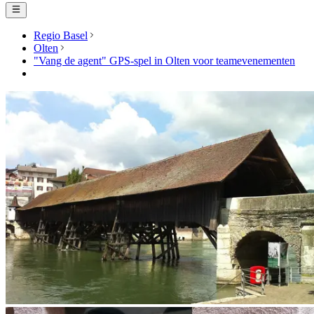
Regio Basel
Olten
"Vang de agent" GPS-spel in Olten voor teamevenementen