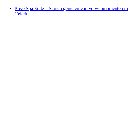
Privé Spa Suite – Samen genieten van verwenmomenten in
Celerina