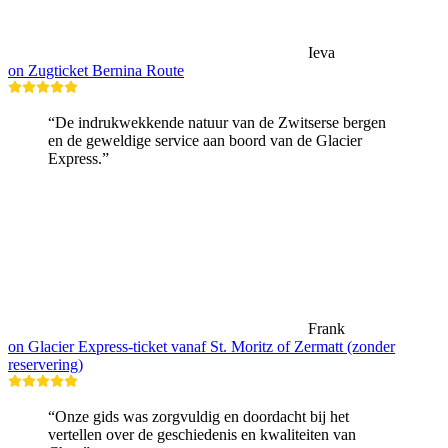
Ieva
on Zugticket Bernina Route
“De indrukwekkende natuur van de Zwitserse bergen
en de geweldige service aan boord van de Glacier
Express.”
Frank
on Glacier Express-ticket vanaf St. Moritz of Zermatt (zonder
reservering)
“Onze gids was zorgvuldig en doordacht bij het
vertellen over de geschiedenis en kwaliteiten van