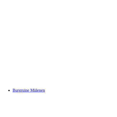
Stockhorn
Burgruine Mülenen