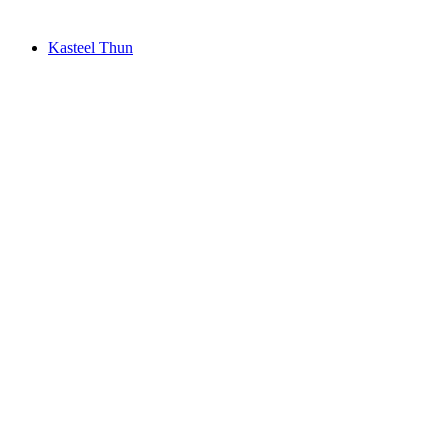
Kasteel Thun