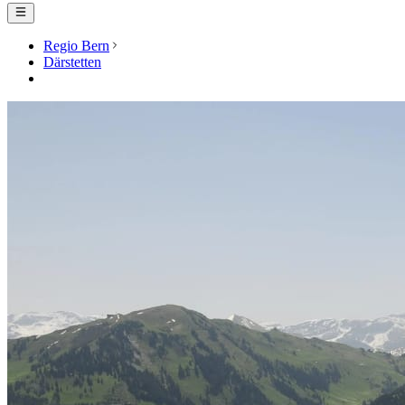
Regio Bern
Därstetten