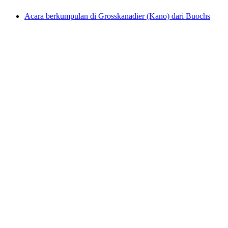
Acara berkumpulan di Grosskanadier (Kano) dari Buochs