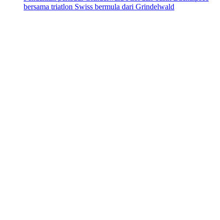
bersama triatlon Swiss bermula dari Grindelwald