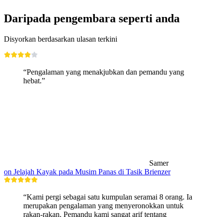
Daripada pengembara seperti anda
Disyorkan berdasarkan ulasan terkini
“Pengalaman yang menakjubkan dan pemandu yang
hebat.”
Samer
on Jelajah Kayak pada Musim Panas di Tasik Brienzer
“Kami pergi sebagai satu kumpulan seramai 8 orang. Ia
merupakan pengalaman yang menyeronokkan untuk
rakan-rakan. Pemandu kami sangat arif tentang