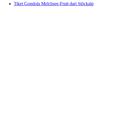
Tiket Gondola Melchsee-Frutt dari Stöckalp