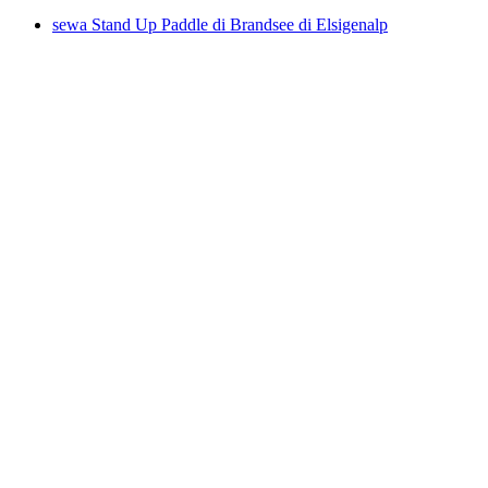
sewa Stand Up Paddle di Brandsee di Elsigenalp