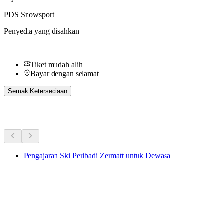
PDS Snowsport
Penyedia yang disahkan
Tiket mudah alih
Bayar dengan selamat
Semak Ketersediaan
Aktiviti Lain
Pengajaran Ski Peribadi Zermatt untuk Dewasa