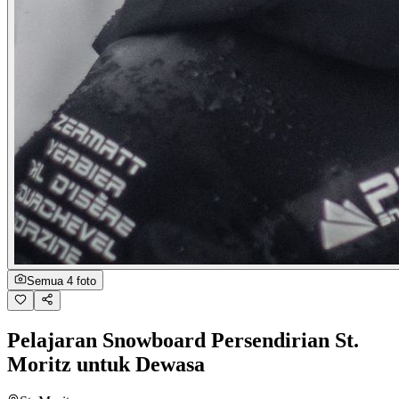
Semua 4 foto
Pelajaran Snowboard Persendirian St.
Moritz untuk Dewasa