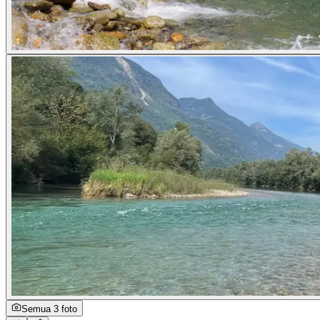
Semua 3 foto