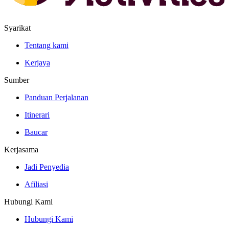
Syarikat
Tentang kami
Kerjaya
Sumber
Panduan Perjalanan
Itinerari
Baucar
Kerjasama
Jadi Penyedia
Afiliasi
Hubungi Kami
Hubungi Kami