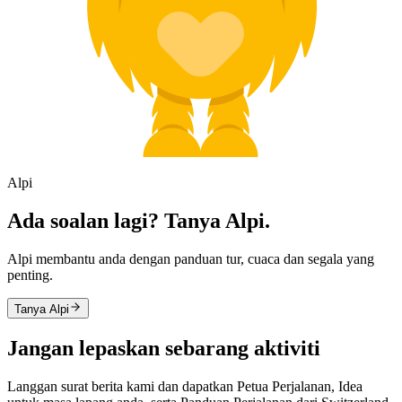
Alpi
Ada soalan lagi? Tanya Alpi.
Alpi membantu anda dengan panduan tur, cuaca dan segala yang
penting.
Tanya Alpi
Jangan lepaskan sebarang aktiviti
Langgan surat berita kami dan dapatkan Petua Perjalanan, Idea