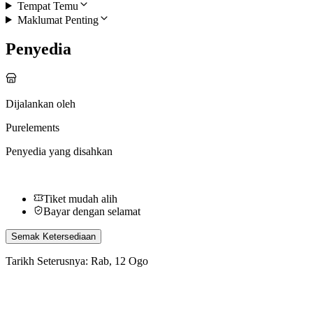
Tempat Temu
Maklumat Penting
Penyedia
Dijalankan oleh
Purelements
Penyedia yang disahkan
Tiket mudah alih
Bayar dengan selamat
Semak Ketersediaan
Tarikh Seterusnya:
Rab, 12 Ogo
Aktiviti Lain