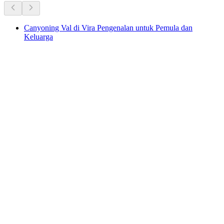
Canyoning Val di Vira Pengenalan untuk Pemula dan
Keluarga