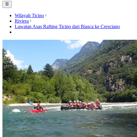
Wilayah Ticino
Riviera
Lawatan Asas Rafting Ticino dari Biasca ke Cresciano