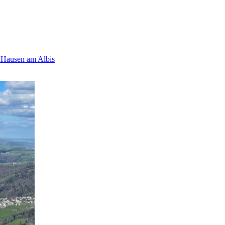
 Hausen am Albis