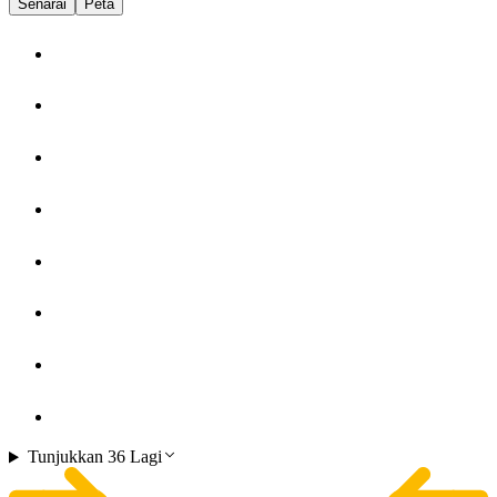
Senarai
Peta
Tunjukkan 36 Lagi