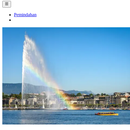
Pemindahan