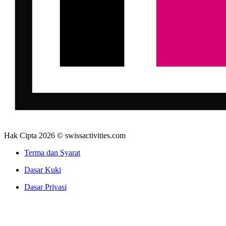
Hak Cipta 2026 © swissactivities.com
Terma dan Syarat
Dasar Kuki
Dasar Privasi