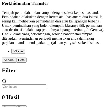
Perkhidmatan Transfer
Tempah pemindahan dan sampai dengan selesa ke destinasi anda.
Pemindahan dilakukan dengan kereta atau bas antara dua lokasi. Ia
sering kali melibatkan pemindahan dari atau ke lapangan terbang.
Untuk pemindahan yang boleh ditempah, biasanya titik permulaan
atau destinasi adalah tetap (contohnya lapangan terbang di Geneva).
Untuk lokasi yang bertentangan, sebuah bandar atau tempat
ditetapkan. Pemindahan peribadi memastikan anda dan rakan
perjalanan anda mendapatkan perjalanan yang selesa ke destinasi.
Filter
Senarai
Peta
Filter
0 Hasil