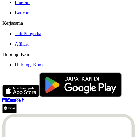
Itinerari
Baucar
Kerjasama
Jadi Penyedia
Afiliasi
Hubungi Kami
Hubungi Kami