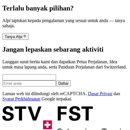
Terlalu banyak pilihan?
Alpi tapiskan kepada pengalaman yang sesuai untuk anda — tanya
sahaja.
Tanya Alpi
Jangan lepaskan sebarang aktiviti
Langgan surat berita kami dan dapatkan Petua Perjalanan, Idea
untuk masa lapang anda, serta Panduan Perjalanan dari Switzerland.
Daftar
Laman web ini dilindungi oleh reCAPTCHA.
Dasar Privasi
dan
Syarat Perkhidmatan
Google terpakai.