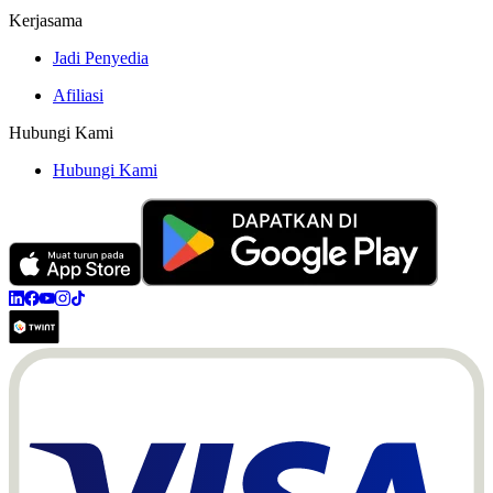
Kerjasama
Jadi Penyedia
Afiliasi
Hubungi Kami
Hubungi Kami