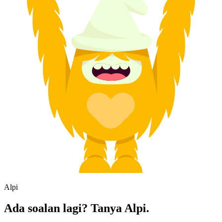
Alpi
Ada soalan lagi? Tanya Alpi.