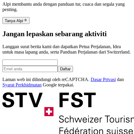
Alpi membantu anda dengan panduan tur, cuaca dan segala yang
penting.
Tanya Alpi
Jangan lepaskan sebarang aktiviti
Langgan surat berita kami dan dapatkan Petua Perjalanan, Idea
untuk masa lapang anda, serta Panduan Perjalanan dari Switzerland.
Daftar
Laman web ini dilindungi oleh reCAPTCHA.
Dasar Privasi
dan
Syarat Perkhidmatan
Google terpakai.