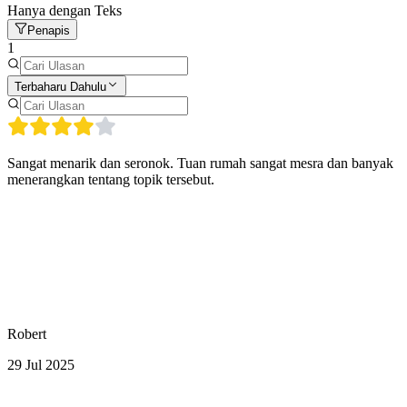
Hanya dengan Teks
Penapis
1
Terbaharu Dahulu
Sangat menarik dan seronok. Tuan rumah sangat mesra dan banyak
menerangkan tentang topik tersebut.
Robert
29 Jul 2025
Aktiviti Lain