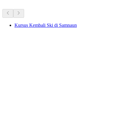
Kursus Kembali Ski di Samnaun