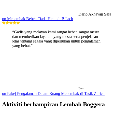
Dario Akhavan Safa
on Menembak Bebek Tiada Henti di Bülach
“Gadis yang melayan kami sangat hebat, sangat mesra
dan memberikan layanan yang mesra serta penjelasan
jelas tentang segala yang diperlukan untuk pengalaman
yang hebat.”
Pau
on Pakej Pengalaman Dalam Ruang Menembak di Tasik Zurich
Aktiviti berhampiran Lembah Boggera