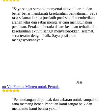
“Saya sangat seronok menyertai aktiviti luar ini dan
benar-benar menikmati keseluruhan pengalaman. Saya
rasa selamat kerana jurulatih profesional memberikan
arahan jelas dan sabar mengajar cara menggunakan
peralatan. Peralatan berada dalam keadaan terbaik, dan
keseluruhan aktiviti sangat menyeronokkan, selamat,
serta teratur dengan baik. Saya pasti akan
mengesyorkannya.”
Jess
on Via Ferrata Mürren untuk Pemula
“Pemandangan di puncak dan cabaran untuk sampai ke
sana memang hebat. Panduan kami sangat baik dan
membantu kami berasa yakin.”