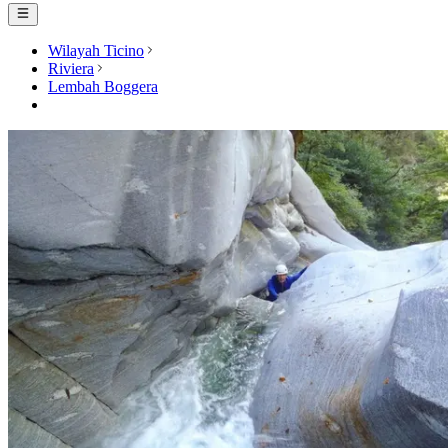
Wilayah Ticino
Riviera
Lembah Boggera