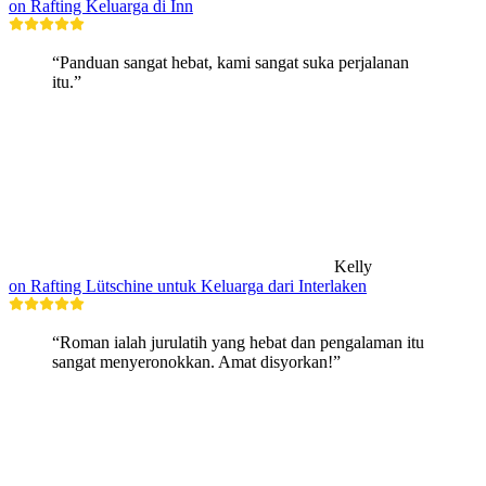
on Rafting Keluarga di Inn
“Panduan sangat hebat, kami sangat suka perjalanan
itu.”
Kelly
on Rafting Lütschine untuk Keluarga dari Interlaken
“Roman ialah jurulatih yang hebat dan pengalaman itu
sangat menyeronokkan. Amat disyorkan!”