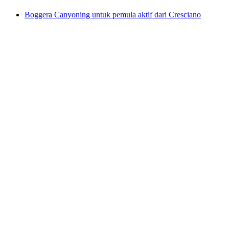
Boggera Canyoning untuk pemula aktif dari Cresciano