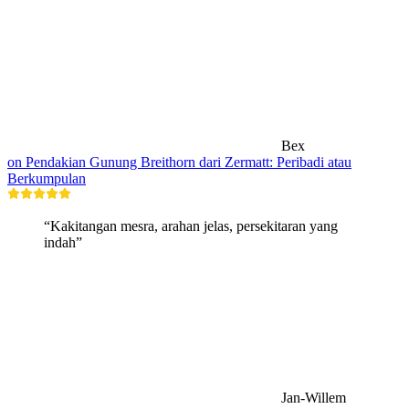
Bex
on Pendakian Gunung Breithorn dari Zermatt: Peribadi atau
Berkumpulan
“Kakitangan mesra, arahan jelas, persekitaran yang
indah”
Jan-Willem