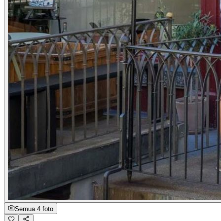
Semua 4 foto