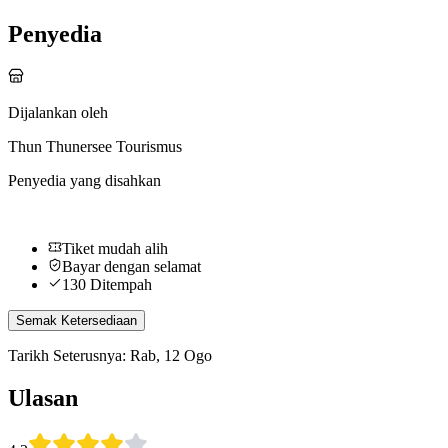
Penyedia
Dijalankan oleh
Thun Thunersee Tourismus
Penyedia yang disahkan
Tiket mudah alih
Bayar dengan selamat
130 Ditempah
Semak Ketersediaan
Tarikh Seterusnya: Rab, 12 Ogo
Ulasan