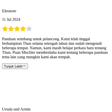
Eleonore
11 Jul 2024
Panduan seimbang untuk pelancong. Kami telah tinggal
berhampiran Thun selama setengah tahun dan sudah mengenali
beberapa tempat. Namun, kami masih belajar perkara baru tentang
Thun. Puan Mischler memberitahu kami tentang beberapa panduan
tema lain yang mungkin kami akan tempah.
Tunjuk Lebih
Ursula und Armin