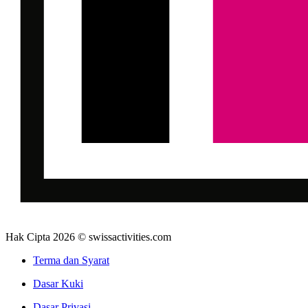
Hak Cipta 2026 © swissactivities.com
Terma dan Syarat
Dasar Kuki
Dasar Privasi