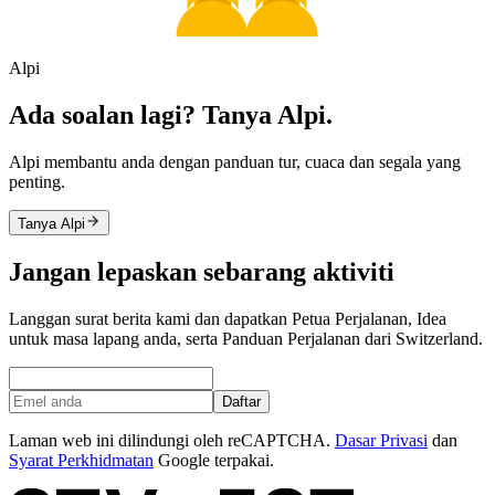
Alpi
Ada soalan lagi? Tanya Alpi.
Alpi membantu anda dengan panduan tur, cuaca dan segala yang
penting.
Tanya Alpi
Jangan lepaskan sebarang aktiviti
Langgan surat berita kami dan dapatkan Petua Perjalanan, Idea
untuk masa lapang anda, serta Panduan Perjalanan dari Switzerland.
Daftar
Laman web ini dilindungi oleh reCAPTCHA.
Dasar Privasi
dan
Syarat Perkhidmatan
Google terpakai.