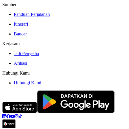
Sumber
Panduan Perjalanan
Itinerari
Baucar
Kerjasama
Jadi Penyedia
Afiliasi
Hubungi Kami
Hubungi Kami