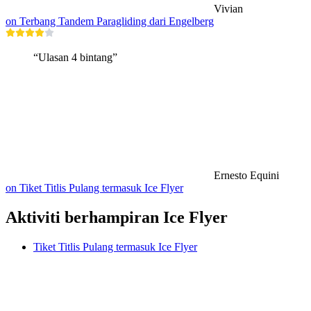
Vivian
on Terbang Tandem Paragliding dari Engelberg
“Ulasan 4 bintang”
Ernesto Equini
on Tiket Titlis Pulang termasuk Ice Flyer
Aktiviti berhampiran Ice Flyer
Tiket Titlis Pulang termasuk Ice Flyer