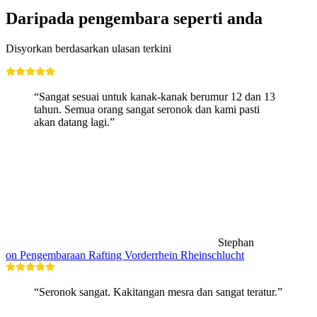
Daripada pengembara seperti anda
Disyorkan berdasarkan ulasan terkini
“Sangat sesuai untuk kanak-kanak berumur 12 dan 13
tahun. Semua orang sangat seronok dan kami pasti
akan datang lagi.”
Stephan
on Pengembaraan Rafting Vorderrhein Rheinschlucht
“Seronok sangat. Kakitangan mesra dan sangat teratur.”