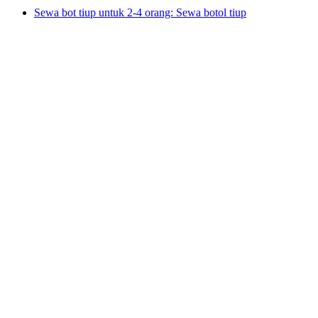
Sewa bot tiup untuk 2-4 orang: Sewa botol tiup