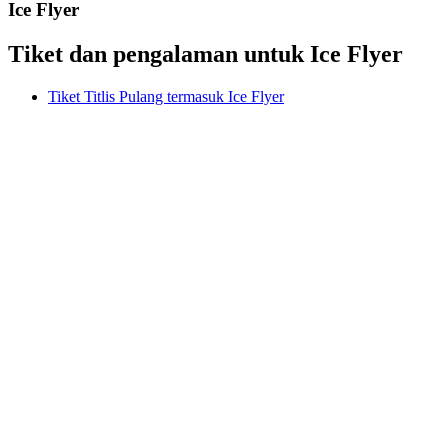
Ice Flyer
Tiket dan pengalaman untuk Ice Flyer
Tiket Titlis Pulang termasuk Ice Flyer