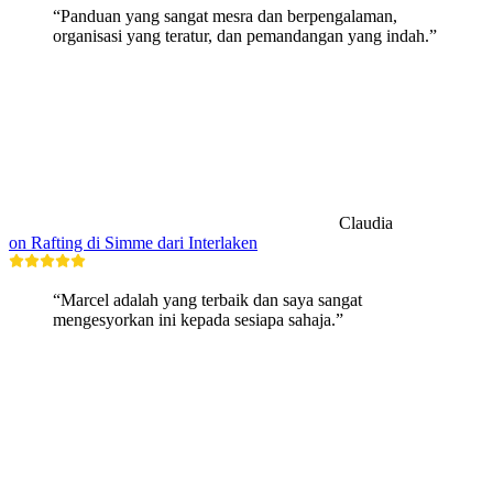
“Panduan yang sangat mesra dan berpengalaman,
organisasi yang teratur, dan pemandangan yang indah.”
Claudia
on Rafting di Simme dari Interlaken
“Marcel adalah yang terbaik dan saya sangat
mengesyorkan ini kepada sesiapa sahaja.”