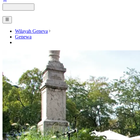
Wilayah Geneva
Genewa