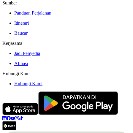
Sumber
Panduan Perjalanan
Itinerari
Baucar
Kerjasama
Jadi Penyedia
Afiliasi
Hubungi Kami
Hubungi Kami