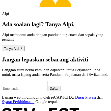
Alpi
Ada soalan lagi? Tanya Alpi.
Alpi membantu anda dengan panduan tur, cuaca dan segala yang
penting.
Tanya Alpi
Jangan lepaskan sebarang aktiviti
Langgan surat berita kami dan dapatkan Petua Perjalanan, Idea
untuk masa lapang anda, serta Panduan Perjalanan dari Switzerland.
Daftar
Laman web ini dilindungi oleh reCAPTCHA.
Dasar Privasi
dan
Syarat Perkhidmatan
Google terpakai.