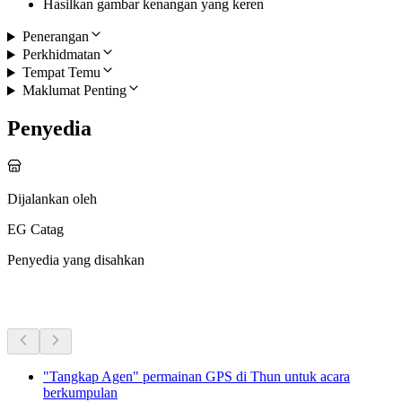
Hasilkan gambar kenangan yang keren
Penerangan
Perkhidmatan
Tempat Temu
Maklumat Penting
Penyedia
Dijalankan oleh
EG Catag
Penyedia yang disahkan
Aktiviti Lain
"Tangkap Agen" permainan GPS di Thun untuk acara
berkumpulan