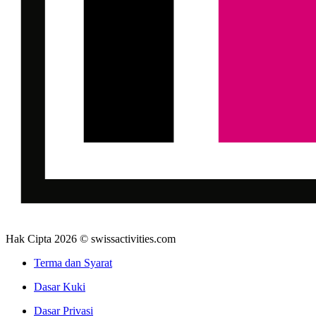
Hak Cipta 2026 © swissactivities.com
Terma dan Syarat
Dasar Kuki
Dasar Privasi