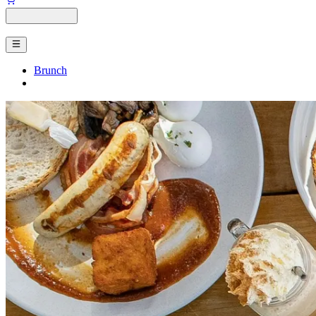
Brunch