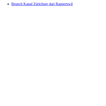
Brunch Kapal Zürichsee dari Rapperswil