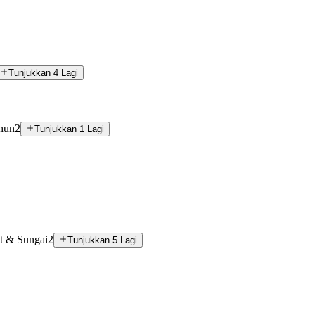
Tunjukkan 4 Lagi
hun
2
Tunjukkan 1 Lagi
t & Sungai
2
Tunjukkan 5 Lagi