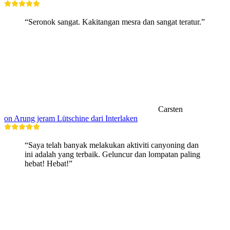
“Seronok sangat. Kakitangan mesra dan sangat teratur.”
Carsten
on Arung jeram Lütschine dari Interlaken
“Saya telah banyak melakukan aktiviti canyoning dan
ini adalah yang terbaik. Geluncur dan lompatan paling
hebat! Hebat!”