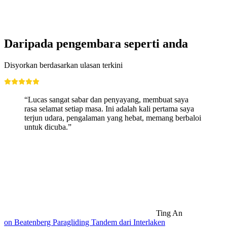
Daripada pengembara seperti anda
Disyorkan berdasarkan ulasan terkini
“Lucas sangat sabar dan penyayang, membuat saya
rasa selamat setiap masa. Ini adalah kali pertama saya
terjun udara, pengalaman yang hebat, memang berbaloi
untuk dicuba.”
Ting An
on Beatenberg Paragliding Tandem dari Interlaken