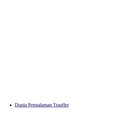
Ballenberg
Dunia Pengalaman Trauffer