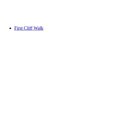
Männlichen
First Cliff Walk