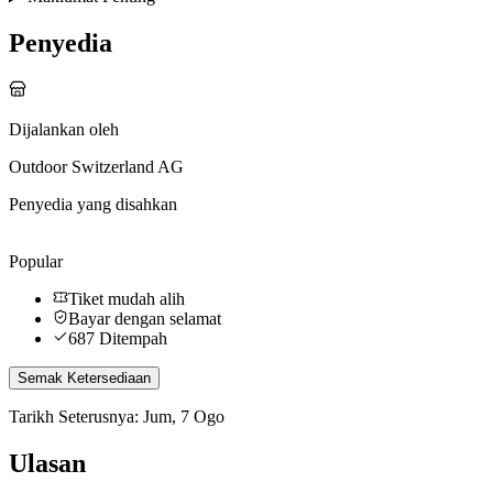
Penyedia
Dijalankan oleh
Outdoor Switzerland AG
Penyedia yang disahkan
Popular
Tiket mudah alih
Bayar dengan selamat
687 Ditempah
Semak Ketersediaan
Tarikh Seterusnya: Jum, 7 Ogo
Ulasan