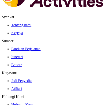
Syarikat
Tentang kami
Kerjaya
Sumber
Panduan Perjalanan
Itinerari
Baucar
Kerjasama
Jadi Penyedia
Afiliasi
Hubungi Kami
Hubungi Kami