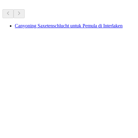
Canyoning Saxetenschlucht untuk Pemula di Interlaken