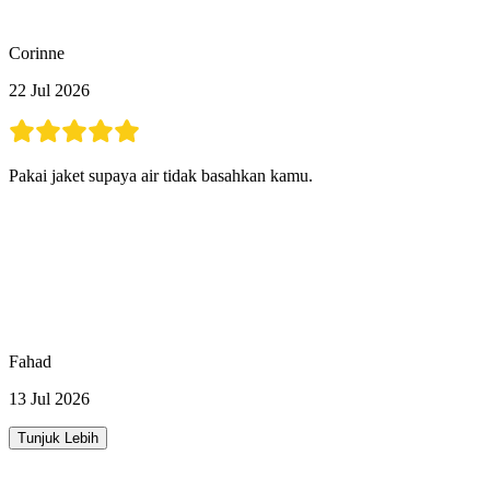
Corinne
22 Jul 2026
Pakai jaket supaya air tidak basahkan kamu.
Fahad
13 Jul 2026
Tunjuk Lebih
Aktiviti Lain