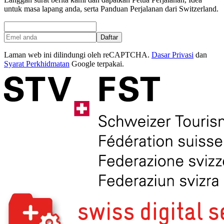
untuk masa lapang anda, serta Panduan Perjalanan dari Switzerland.
Daftar
Laman web ini dilindungi oleh reCAPTCHA.
Dasar Privasi
dan
Syarat Perkhidmatan
Google terpakai.