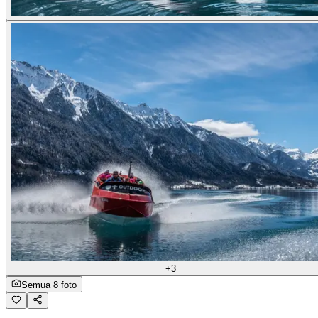
+3
Semua 8 foto